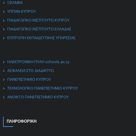
ΟΕΛΜΕΚ
ΥΠΠΑΝ ΚΥΠΡΟΥ
ΠΑΙΔΑΓΩΓΙΚΟ ΙΝΣΤΙΤΟΥΤΟ ΚΥΠΡΟΥ
ΠΑΙΔΑΓΩΓΙΚΟ ΙΝΣΤΙΤΟΥΤΟ ΕΛΛΑΔΑΣ
ΕΠΙΤΡΟΠΗ ΕΚΠΑΙΔΕΥΤΙΚΗΣ ΥΠΗΡΕΣΙΑΣ
ΗΛΕΚΤΡΟΝΙΚΗ ΠΥΛΗ schools.ac.cy
ΑΣΦΑΛΕΙΑ ΣΤΟ ΔΙΑΔΙΚΤΥΟ
ΠΑΝΕΠΙΣΤΗΜΙΟ ΚΥΠΡΟΥ
ΤΕΧΝΟΛΟΓΙΚΟ ΠΑΝΕΠΙΣΤΗΜΙΟ ΚΥΠΡΟΥ
ΑΝΟΙΚΤΟ ΠΑΝΕΠΙΣΤΗΜΙΟ ΚΥΠΡΟΥ
ΠΛΗΡΟΦΟΡΙΚΗ